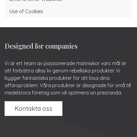
Use of Cookies
Designed for companies
Vi är ett team av passionerade människor vars mål är
att förbättra allas liv genom rebelliska produkter. Vi
bygger fantastiska produkter för att lösa dina
affärsproblem. Våra produkter är designade för små till
medelstora företag som vill optimera sin prestanda.
Kontakta oss