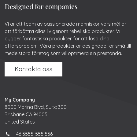
Designed for companies
Vi är ett team av passionerade människor vars mål är
att förbättra allas liv genom rebelliska produkter. Vi
bygger fantastiska produkter för att lösa dina
affärsproblem. Våra produkter är designade för små till
medelstora företag som vill optimera sin prestanda.
Kontakta oss
My Company
8000 Marina Blvd, Suite 300
Brisbane CA 94005
United States
+46 5555-555 556