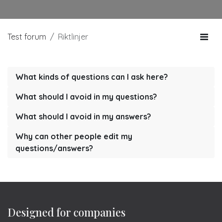
Test forum
Riktlinjer
What kinds of questions can I ask here?
What should I avoid in my questions?
What should I avoid in my answers?
Why can other people edit my
questions/answers?
Designed for companies