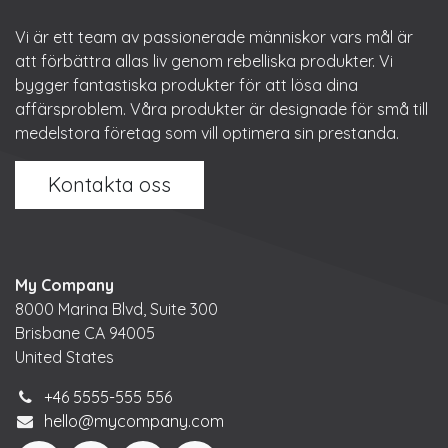
Vi är ett team av passionerade människor vars mål är
att förbättra allas liv genom rebelliska produkter. Vi
bygger fantastiska produkter för att lösa dina
affärsproblem. Våra produkter är designade för små till
medelstora företag som vill optimera sin prestanda.
Kontakta oss
My Company
8000 Marina Blvd, Suite 300
Brisbane CA 94005
United States
+46 5555-555 556
hello@mycompany.com